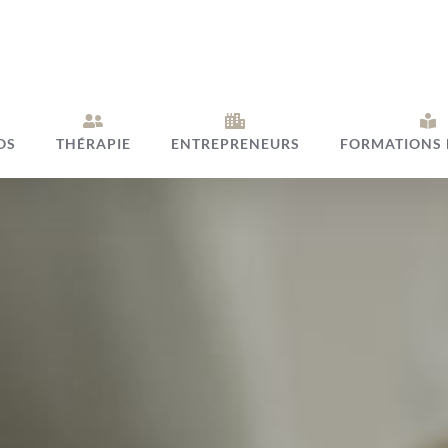
OS
THÉRAPIE
ENTREPRENEURS
FORMATIONS 