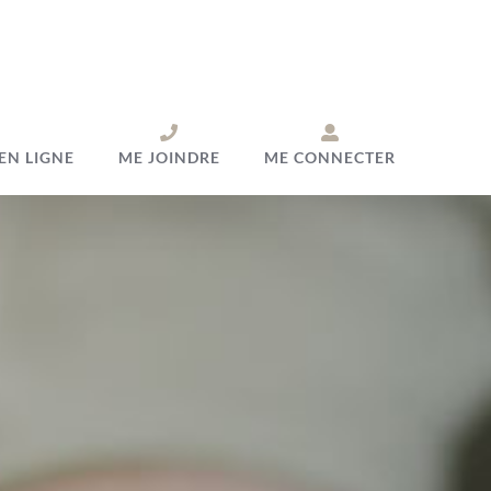
EN LIGNE
ME JOINDRE
ME CONNECTER