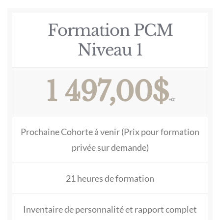
Formation PCM
Niveau 1
1 497,00$
+tx
Prochaine Cohorte à venir (Prix pour formation
privée sur demande)
21 heures de formation
Inventaire de personnalité et rapport complet