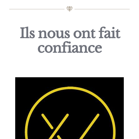
Ils nous ont fait
confiance