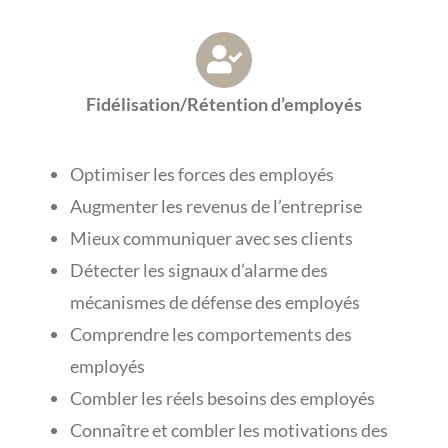
Fidélisation/Rétention d’employés
Optimiser les forces des employés
Augmenter les revenus de l’entreprise
Mieux communiquer avec ses clients
Détecter les signaux d’alarme des
mécanismes de défense des employés
Comprendre les comportements des
employés
Combler les réels besoins des employés
Connaître et combler les motivations des