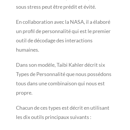
sous stress peut être prédit et évité.
En collaboration avec la NASA, il a élaboré
un profil de personnalité qui est le premier
outil de décodage des interactions
humaines.
Dans son modèle, Taibi Kahler décrit six
Types de Personnalité que nous possédons
tous dans une combinaison qui nous est
propre.
Chacun de ces types est décrit en utilisant
les dix outils principaux suivants :