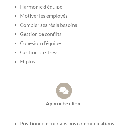
Harmonie d’équipe
Motiver les employés
Combler ses réels besoins
Gestion de conflits
Cohésion d’équipe
Gestion du stress
Et plus
Approche client
Positionnement dans nos communications