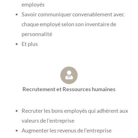
employés
Savoir communiquer convenablement avec
chaque employé selon son inventaire de
personnalité
Et plus
Recrutement et Ressources humaines
Recruter les bons employés qui adhèrent aux
valeurs de l’entreprise
Augmenter les revenus de l’entreprise