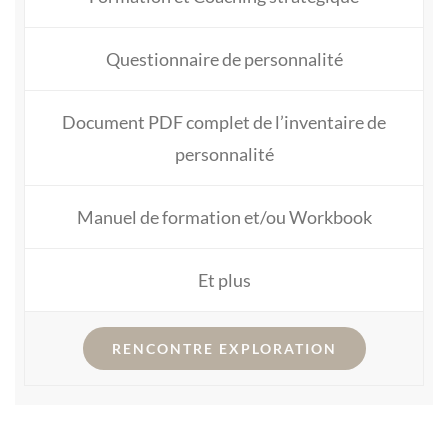
Questionnaire de personnalité
Document PDF complet de l’inventaire de
personnalité
Manuel de formation et/ou Workbook
Et plus
RENCONTRE EXPLORATION