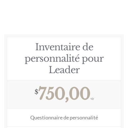
Inventaire de
personnalité pour
Leader
750,00
$
+tx
Questionnaire de personnalité