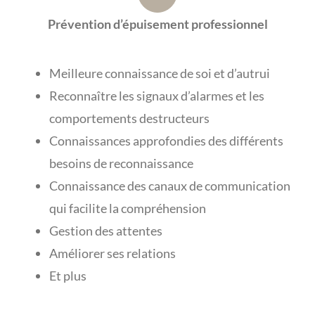
Prévention d’épuisement professionnel
Meilleure connaissance de soi et d’autrui
Reconnaître les signaux d’alarmes et les
comportements destructeurs
Connaissances approfondies des différents
besoins de reconnaissance
Connaissance des canaux de communication
qui facilite la compréhension
Gestion des attentes
Améliorer ses relations
Et plus