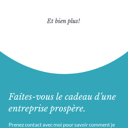
Et bien plus!
Faîtes-vous le cadeau d’une
entreprise prospère.
Prenez contact avec moi pour savoir comment je