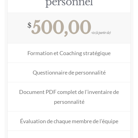
personnel
500,00
$
+tx (à partir de)
Formation et Coaching stratégique
Questionnaire de personnalité
Document PDF complet de l’inventaire de
personnalité
Évaluation de chaque membre de l’équipe