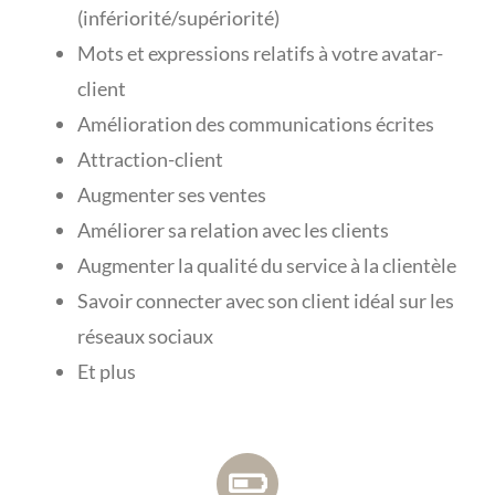
(infériorité/supériorité)
Mots et expressions relatifs à votre avatar-
client
Amélioration des communications écrites
Attraction-client
Augmenter ses ventes
Améliorer sa relation avec les clients
Augmenter la qualité du service à la clientèle
Savoir connecter avec son client idéal sur les
réseaux sociaux
Et plus