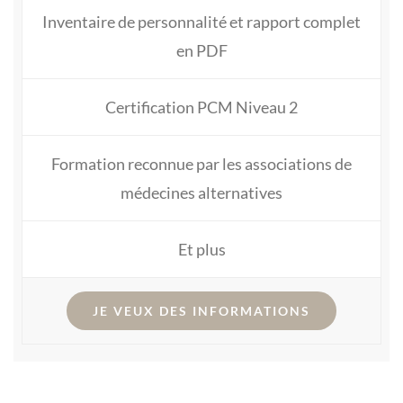
Inventaire de personnalité et rapport complet
en PDF
Certification PCM Niveau 2
Formation reconnue par les associations de
médecines alternatives
Et plus
JE VEUX DES INFORMATIONS