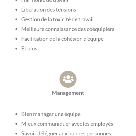
Libération des tensions
Gestion de la toxicité de travail
Meilleure connaissance des coéquipiers
Facilitation de la cohésion d’équipe
Et plus
Management
Bien manager une équipe
Mieux communiquer avec les employés
Savoir déléguer aux bonnes personnes