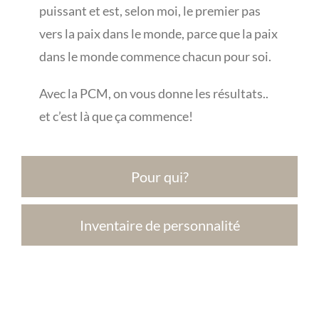
puissant et est, selon moi, le premier pas
vers la paix dans le monde, parce que la paix
dans le monde commence chacun pour soi.
Avec la PCM, on vous donne les résultats..
et c’est là que ça commence!
Pour qui?
Inventaire de personnalité