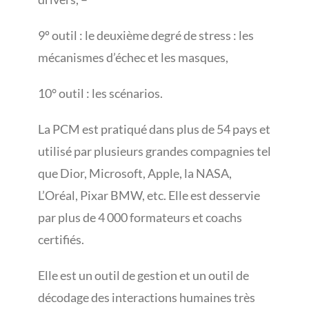
9º outil : le deuxième degré de stress : les
mécanismes d’échec et les masques,
10° outil : les scénarios.
La PCM est pratiqué dans plus de 54 pays et
utilisé par plusieurs grandes compagnies tel
que Dior, Microsoft, Apple, la NASA,
L’Oréal, Pixar BMW, etc. Elle est desservie
par plus de 4 000 formateurs et coachs
certifiés.
Elle est un outil de gestion et un outil de
décodage des interactions humaines très