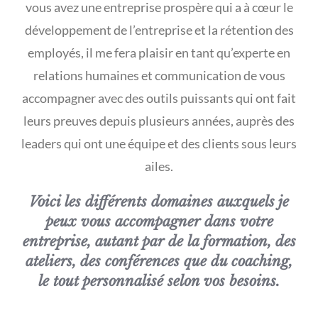
vous avez une entreprise prospère qui a à cœur le
développement de l’entreprise et la rétention des
employés, il me fera plaisir en tant qu’experte en
relations humaines et communication de vous
accompagner avec des outils puissants qui ont fait
leurs preuves depuis plusieurs années, auprès des
leaders qui ont une équipe et des clients sous leurs
ailes.
Voici les différents domaines auxquels je
peux vous accompagner dans votre
entreprise, autant par de la formation, des
ateliers, des conférences que du coaching,
le tout personnalisé selon vos besoins.