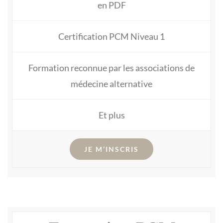
en PDF
Certification PCM Niveau 1
Formation reconnue par les associations de
médecine alternative
Et plus
JE M’INSCRIS