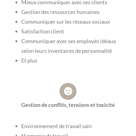
Mieux communiquer avec ses clients
Gestion des ressources humaines
Communiquer sur les réseaux sociaux
Satisfaction client
Communiquer avec ses employés idéaux
selon leurs inventaires de personnalité
Et plus
Gestion de conflits, tensions et toxicité
Environnement de travail sain
Harmonie de travail