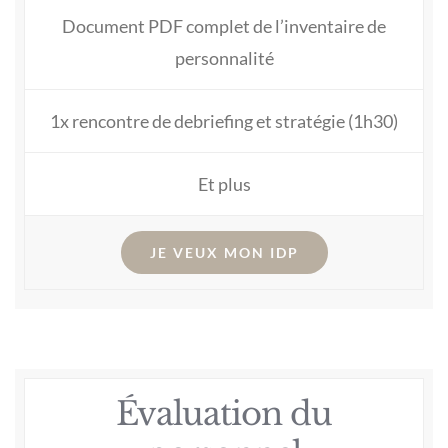
Document PDF complet de l’inventaire de
personnalité
1x rencontre de debriefing et stratégie (1h30)
Et plus
JE VEUX MON IDP
Évaluation du