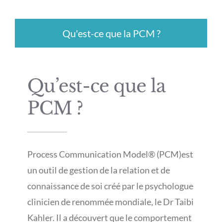
Qu'est-ce que la PCM ?
Qu’est-ce que la
PCM ?
Process Communication Model® (PCM)est
un outil de gestion de la relation et de
connaissance de soi créé par le psychologue
clinicien de renommée mondiale, le Dr Taibi
Kahler. Il a découvert que le comportement