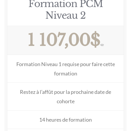
Formation PCM
Niveau 2
1 107,00$
+tx
Formation Niveau 1 requise pour faire cette
formation
Restez à l’affût pour la prochaine date de
cohorte
14 heures de formation