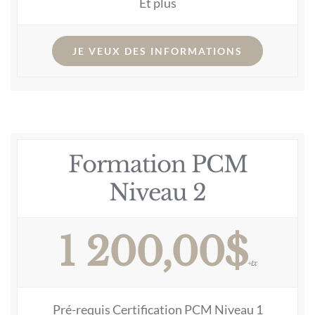
Et plus
JE VEUX DES INFORMATIONS
Formation PCM
Niveau 2
1 200,00$
+tx
Pré-requis Certification PCM Niveau 1