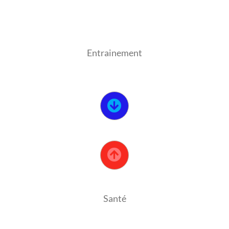
Entrainement
Santé