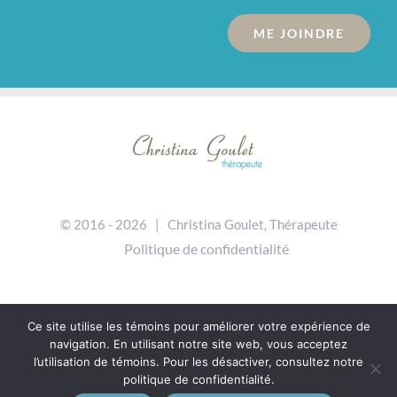
ME JOINDRE
© 2016 -
2026 | Christina Goulet, Thérapeute
Politique de confidentialité
Ce site utilise les témoins pour améliorer votre expérience de
navigation. En utilisant notre site web, vous acceptez
l’utilisation de témoins. Pour les désactiver, consultez notre
politique de confidentialité
.