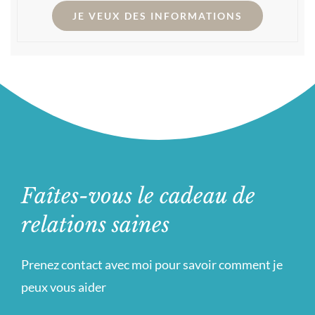
JE VEUX DES INFORMATIONS
Faîtes-vous le cadeau de
relations saines
Prenez contact avec moi pour savoir comment je
peux vous aider