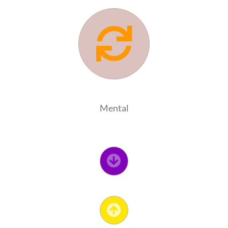
Mental