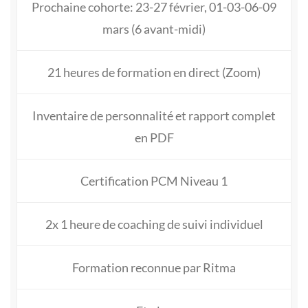
Prochaine cohorte: 23-27 février, 01-03-06-09
mars (6 avant-midi)
21 heures de formation en direct (Zoom)
Inventaire de personnalité et rapport complet
en PDF
Certification PCM Niveau 1
2x 1 heure de coaching de suivi individuel
Formation reconnue par Ritma