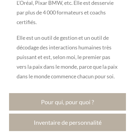
L’Oréal, Pixar BMW, etc. Elle est desservie
par plus de 4 000 formateurs et coachs
certifiés.
Elle est un outil de gestion et un outil de
décodage des interactions humaines très
puissant et est, selon moi, le premier pas
vers la paix dans le monde, parce que la paix
dans le monde commence chacun pour soi.
Pour qui, pour quoi ?
Inventaire de personnalité