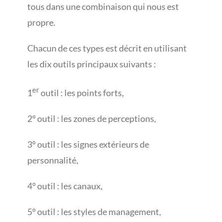
tous dans une combinaison qui nous est
propre.
Chacun de ces types est décrit en utilisant
les dix outils principaux suivants :
er
1
outil : les points forts,
2° outil : les zones de perceptions,
3° outil : les signes extérieurs de
personnalité,
4° outil : les canaux,
5° outil : les styles de management,