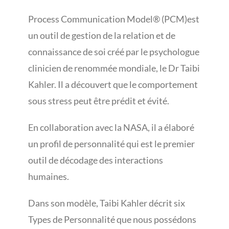
Process Communication Model® (PCM)est
un outil de gestion de la relation et de
connaissance de soi créé par le psychologue
clinicien de renommée mondiale, le Dr Taibi
Kahler. Il a découvert que le comportement
sous stress peut être prédit et évité.
En collaboration avec la NASA, il a élaboré
un profil de personnalité qui est le premier
outil de décodage des interactions
humaines.
Dans son modèle, Taibi Kahler décrit six
Types de Personnalité que nous possédons