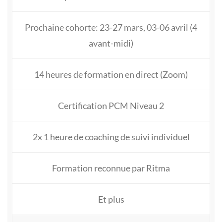
Prochaine cohorte: 23-27 mars, 03-06 avril (4
avant-midi)
14 heures de formation en direct (Zoom)
Certification PCM Niveau 2
2x 1 heure de coaching de suivi individuel
Formation reconnue par Ritma
Et plus