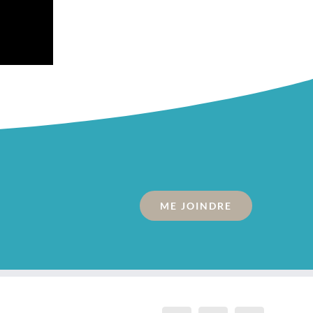
ME JOINDRE