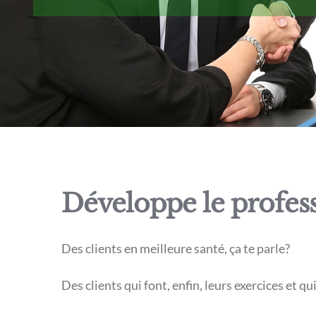
Développe le profess
Des clients en meilleure santé, ça te parle?
Des clients qui font, enfin, leurs exercices et 