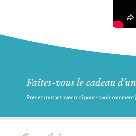
Faîtes-vous le cadeau d’un
Prenez contact avec moi pour savoir comment j