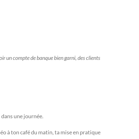
avoir un compte de banque bien garni, des clients
h dans une journée.
vidéo à ton café du matin, ta mise en pratique