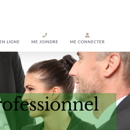
EN LIGNE
ME JOINDRE
ME CONNECTER
ofessionnel