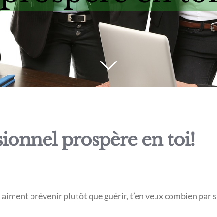
ionnel prospère en toi!
qui aiment prévenir plutôt que guérir, t’en veux combien par