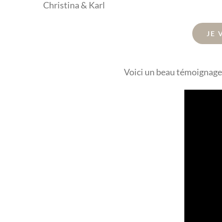
Christina & Karl
JE 
Voici un beau témoignage 