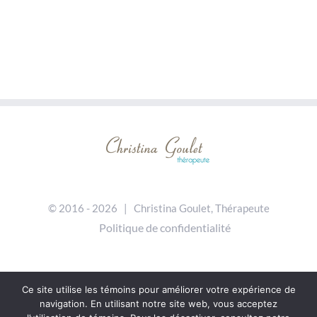
© 2016 -
2026 | Christina Goulet, Thérapeute
Politique de confidentialité
Ce site utilise les témoins pour améliorer votre expérience de
navigation. En utilisant notre site web, vous acceptez