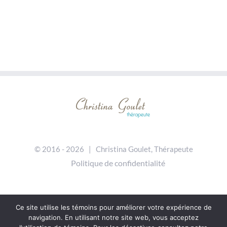
© 2016 -
2026 | Christina Goulet, Thérapeute
Politique de confidentialité
Ce site utilise les témoins pour améliorer votre expérience de
navigation. En utilisant notre site web, vous acceptez