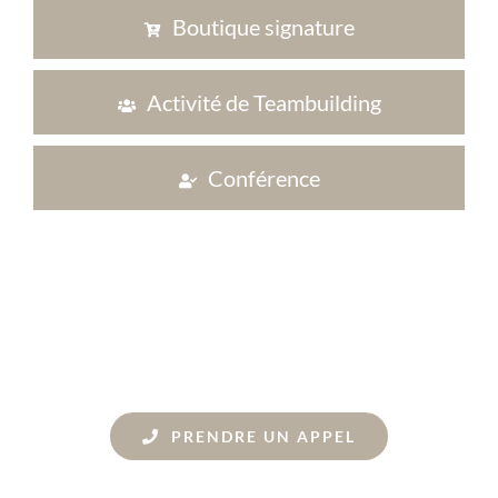
Boutique signature
Activité de Teambuilding
Conférence
PRENDRE UN APPEL