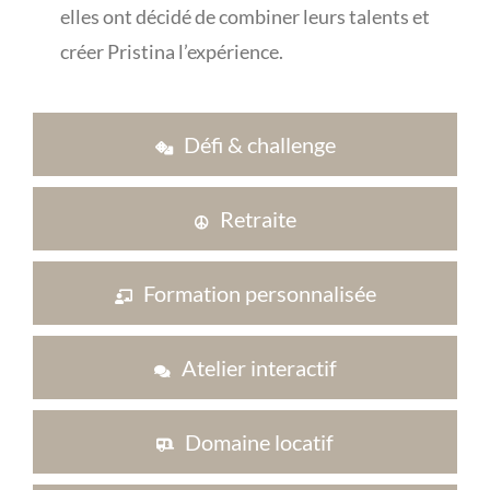
elles ont décidé de combiner leurs talents et
créer Pristina l’expérience.
Défi & challenge
Retraite
Formation personnalisée
Atelier interactif
Domaine locatif