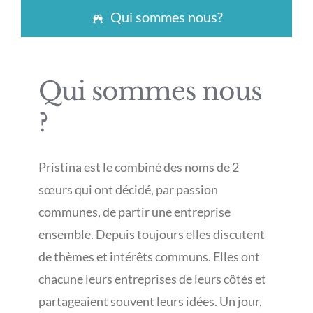
Qui sommes nous?
Qui sommes nous
?
Pristina est le combiné des noms de 2
sœurs qui ont décidé, par passion
communes, de partir une entreprise
ensemble. Depuis toujours elles discutent
de thèmes et intérêts communs. Elles ont
chacune leurs entreprises de leurs côtés et
partageaient souvent leurs idées. Un jour,