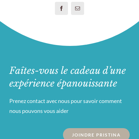
Faîtes-vous le cadeau d’une
expérience épanouissante
Prenez contact avec nous pour savoir comment
nous pouvons vous aider
JOINDRE PRISTINA