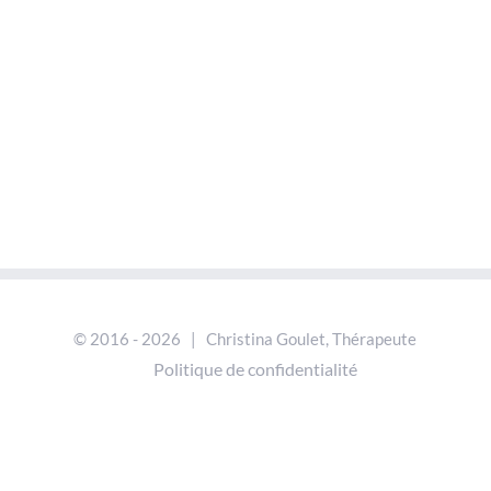
© 2016 -
2026 | Christina Goulet, Thérapeute
Politique de confidentialité